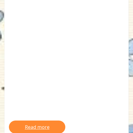
Read more