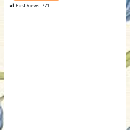
Post Views:
771