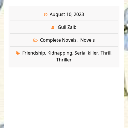
August 10, 2023
Gull Zaib
Complete Novels
Novels
,
Friendship
Kidnapping
Serial killer
Thrill
,
,
,
,
Thriller