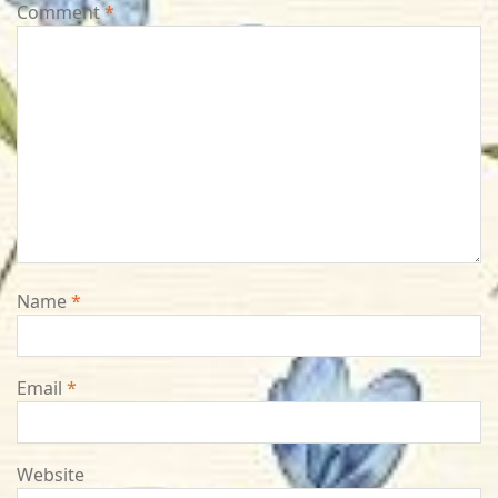
Comment
*
Name
*
Email
*
Website