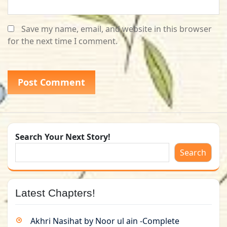
Save my name, email, and website in this browser
for the next time I comment.
Search Your Next Story!
Search
Latest Chapters!
Akhri Nasihat by Noor ul ain -Complete