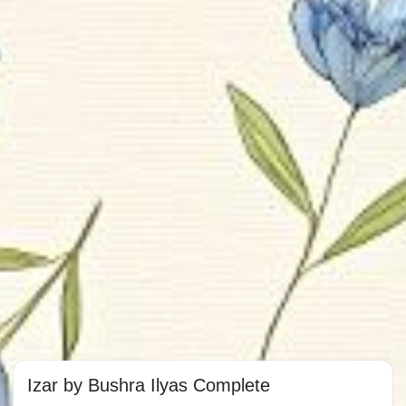
Izar by Bushra Ilyas Complete