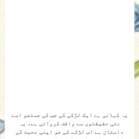
یہ کہانی ہے ایک لڑکی کی جس کی جستجو اسے
نئی حقیقتوں سے واقف کرواتی ہے، یہ
داستان ہے اس لڑکے کی جو اپنی محبت کی