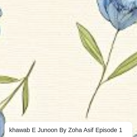
khawab E Junoon By Zoha Asif Episode 1