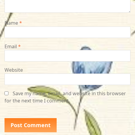
Name
*
Email
*
Website
Save my name, email, and website in this browser
for the next time I comment.