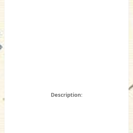
Description
: