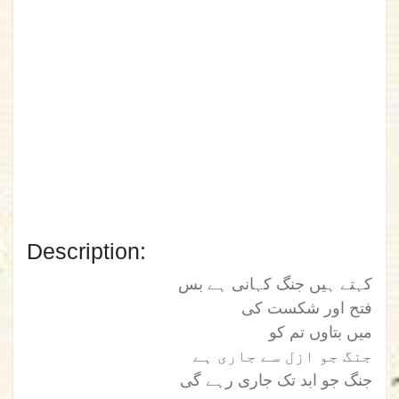
Description:
کہتے ہیں جنگ کہانی ہے بس
فتح اور شکست کی
میں بتاوں تم کو
جنگ جو ازل سے جاری ہے
جنگ جو ابد تک جاری رہے گی