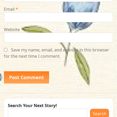
Email
*
Website
Save my name, email, and website in this browser
for the next time I comment.
Search Your Next Story!
Search