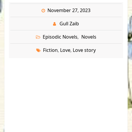
November 27, 2023
Gull Zaib
Episodic Novels
Novels
,
Fiction
Love
Love story
,
,