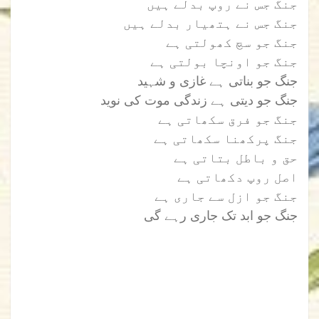
جنگ جس نے روپ بدلے ہیں
جنگ جس نے ہتھیار بدلے ہیں
جنگ جو سچ کھولتی ہے
جنگ جو اونچا بولتی ہے
جنگ جو بناتی ہے غازی و شہید
جنگ جو دیتی ہے زندگی موت کی نوید
جنگ جو فرق سکھاتی ہے
جنگ پرکھنا سکھاتی ہے
حق و باطل بتاتی ہے
اصل روپ دکھاتی ہے
جنگ جو ازل سے جاری ہے
جنگ جو ابد تک جاری رہے گی