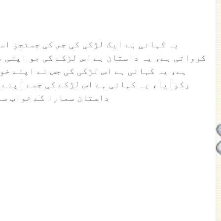
کرواتی ہے، یہ داستان ہے اس لڑکے کی جو اپنی م
ہے، یہ کہانی ہے اس لڑکی کی جس نے اپنے خو
رکوایا، یہ کہانی ہے اس لڑکے کی جسے اپنے پ
داستان سمارا کے خواب سے 