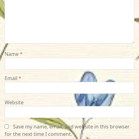
Name
*
Email
*
Website
Save my name, email, and website in this browser
for the next time I comment.