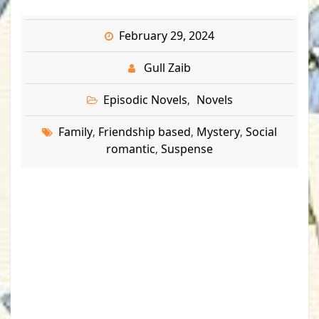
February 29, 2024
Gull Zaib
Episodic Novels
Novels
,
Family
Friendship based
Mystery
Social
,
,
,
romantic
Suspense
,