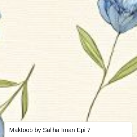
Maktoob by Saliha Iman Epi 7