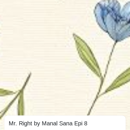
Mr. Right by Manal Sana Epi 8