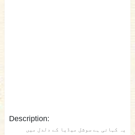
Description:
یہ کہانی ہے سوشل میڈیا کے دلدل میں