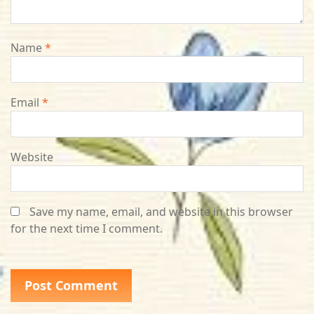
Name
*
Email
*
Website
Save my name, email, and website in this browser
for the next time I comment.