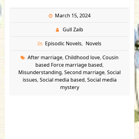
March 15, 2024
Gull Zaib
Episodic Novels
Novels
,
After marriage
Childhood love
Cousin
,
,
based Force marriage based
,
Misunderstanding
Second marriage
Social
,
,
issues
Social media based
Social media
,
,
mystery