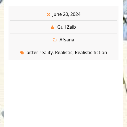
June 20, 2024
Gull Zaib
Afsana
bitter reality
Realistic
Realistic fiction
,
,