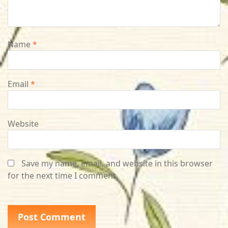
Name
*
Email
*
Website
Save my name, email, and website in this browser
for the next time I comment.