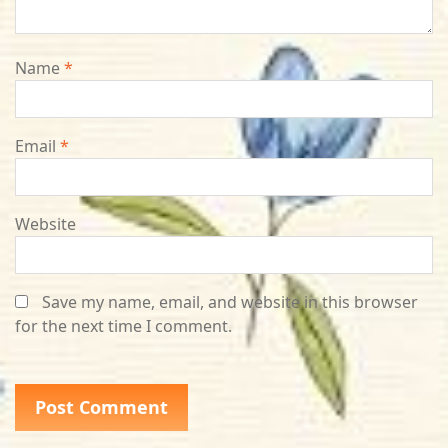
Name
*
Email
*
Website
Save my name, email, and website in this browser
for the next time I comment.