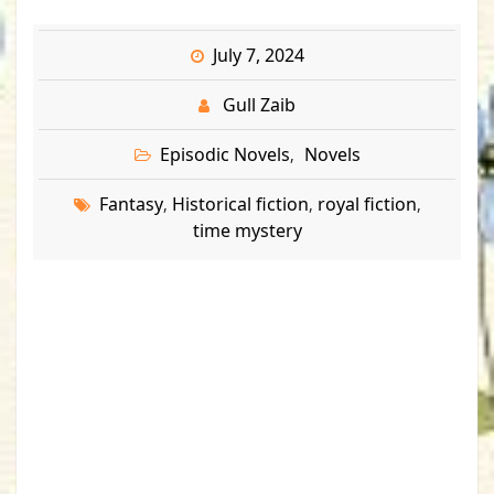
July 7, 2024
Gull Zaib
Episodic Novels
Novels
,
Fantasy
Historical fiction
royal fiction
,
,
,
time mystery