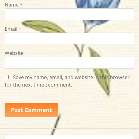
Name
*
Email
*
Website
Save my name, email, and website in this browser
for the next time I comment.