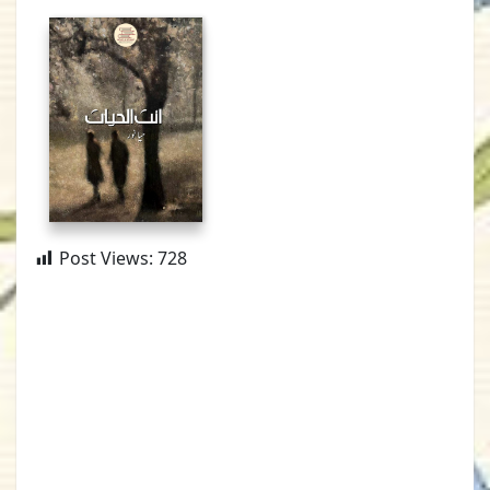
Post Views:
728