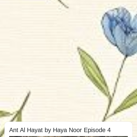
Ant Al Hayat by Haya Noor Episode 4