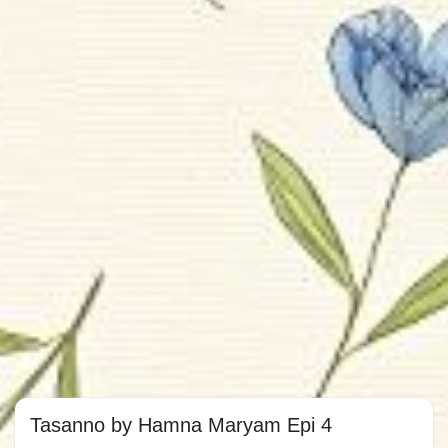
Tasanno by Hamna Maryam Epi 4