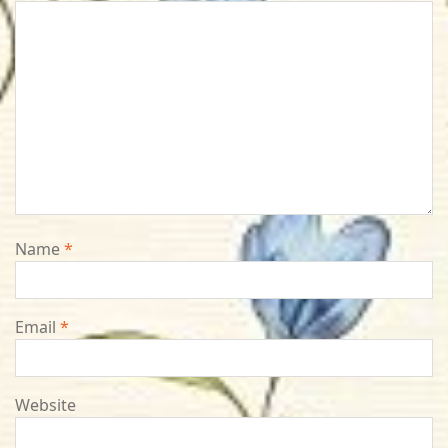
Name
*
Email
*
Website