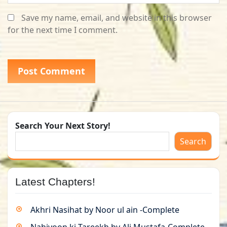
Save my name, email, and website in this browser
for the next time I comment.
Search Your Next Story!
Search
Latest Chapters!
Akhri Nasihat by Noor ul ain -Complete