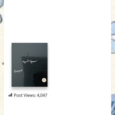
Post Views:
4,047