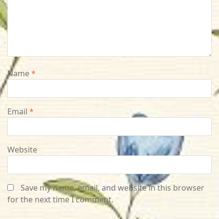
Name
*
Email
*
Website
Save my name, email, and website in this browser
for the next time I comment.