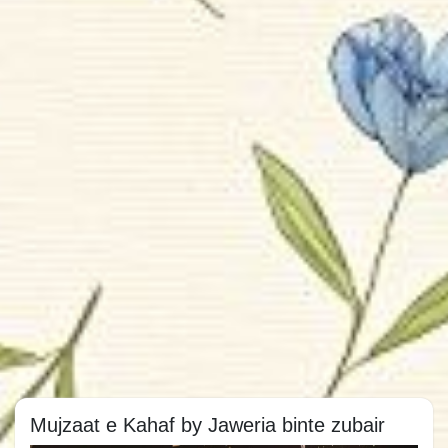
Mujzaat e Kahaf by Jaweria binte zubair