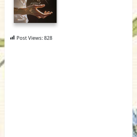
Post Views:
828