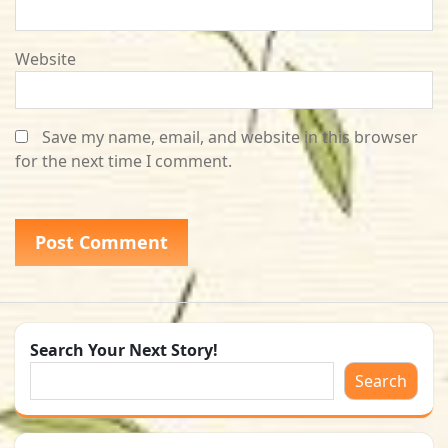
Website
Save my name, email, and website in this browser
for the next time I comment.
Search Your Next Story!
Search