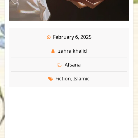
February 6, 2025
zahra khalid
Afsana
Fiction
Islamic
,