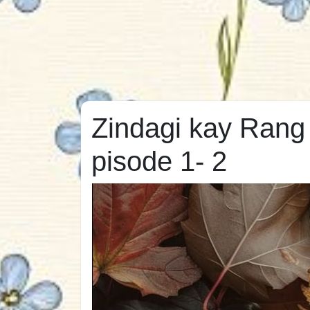
Zindagi kay Rang
pisode 1- 2