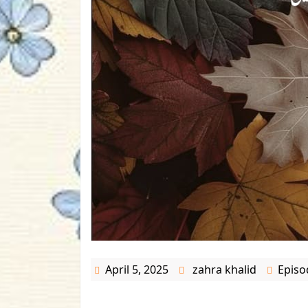
April 5, 2025
zahra khalid
Episo