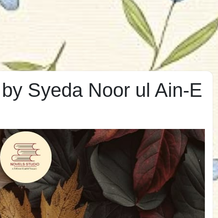
 by Syeda Noor ul Ain-E