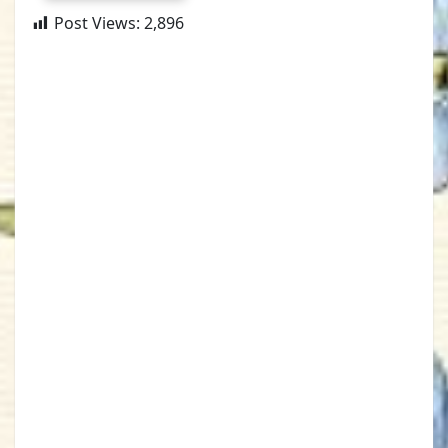
Post Views:
2,896