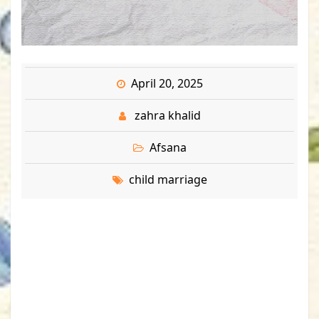
April 20, 2025
zahra khalid
Afsana
child marriage