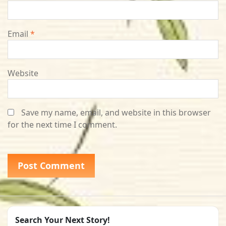
Email
*
Website
Save my name, email, and website in this browser
for the next time I comment.
Search Your Next Story!