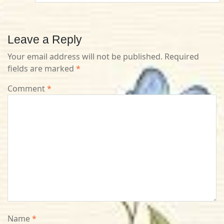
Leave a Reply
Your email address will not be published.
Required
fields are marked
*
Comment
*
Name
*