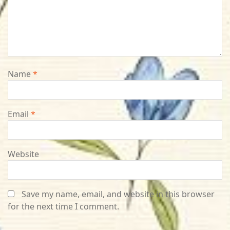
Name
*
Email
*
Website
Save my name, email, and website in this browser
for the next time I comment.