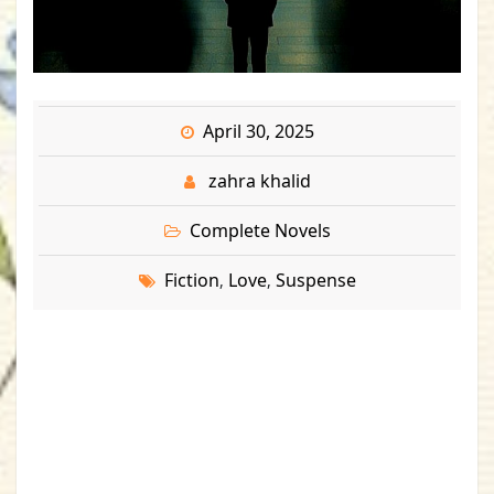
April 30, 2025
zahra khalid
Complete Novels
Fiction
Love
Suspense
,
,