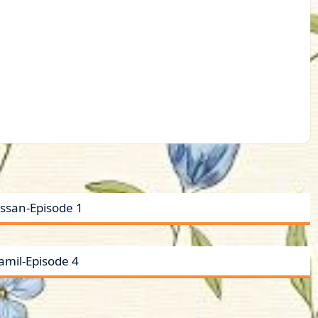
ssan-Episode 1
amil-Episode 4