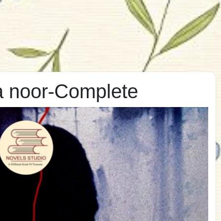
fa noor-Complete