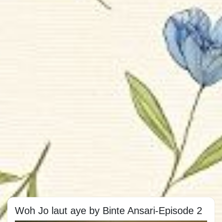
Woh Jo laut aye by Binte Ansari-Episode 2