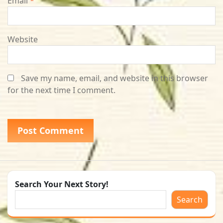
Email
*
Website
Save my name, email, and website in this browser
for the next time I comment.
Search Your Next Story!
Search