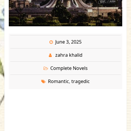
June 3, 2025
zahra khalid
Complete Novels
Romantic
tragedic
,