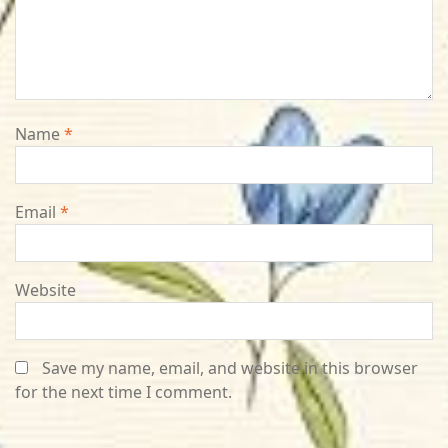
Name
*
Email
*
Website
Save my name, email, and website in this browser
for the next time I comment.