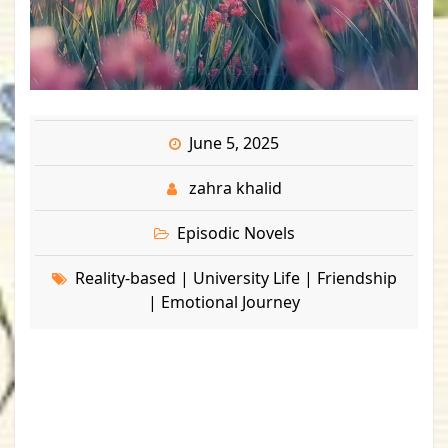
June 5, 2025
zahra khalid
Episodic Novels
Reality-based | University Life | Friendship
| Emotional Journey