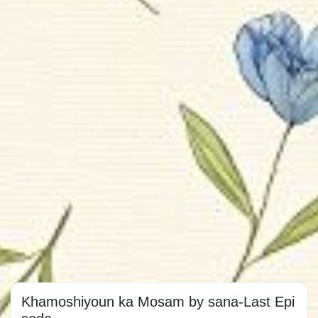
Khamoshiyoun ka Mosam by sana-Last Epi