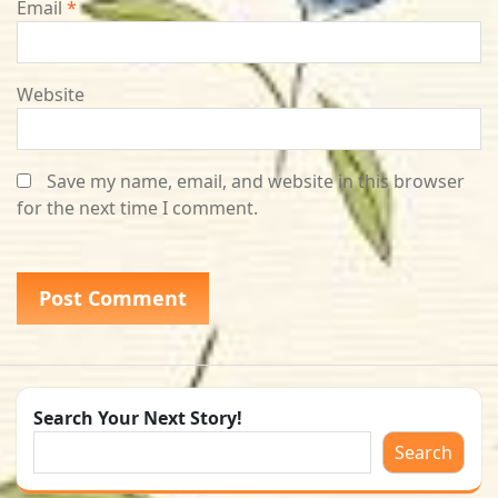
Email
*
Website
Save my name, email, and website in this browser
for the next time I comment.
Search Your Next Story!
Search