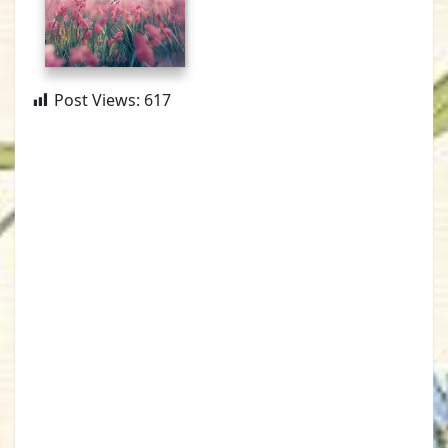
Post Views:
617