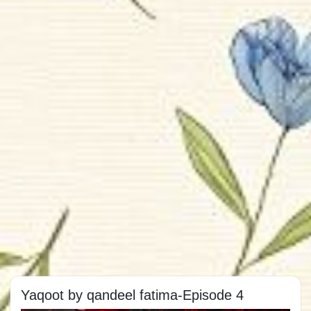
Yaqoot by qandeel fatima-Episode 4