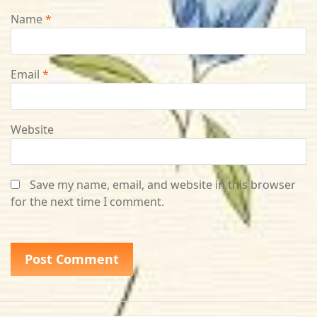
Name
*
Email
*
Website
Save my name, email, and website in this browser
for the next time I comment.