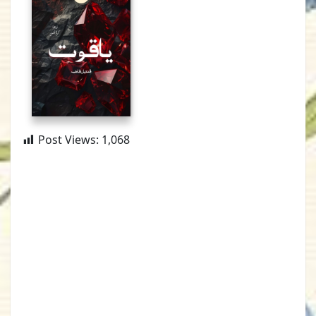
Post Views:
1,068