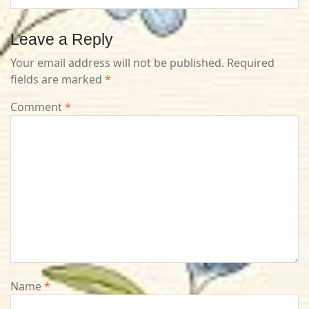
Leave a Reply
Your email address will not be published.
Required
fields are marked
*
Comment
*
Name
*