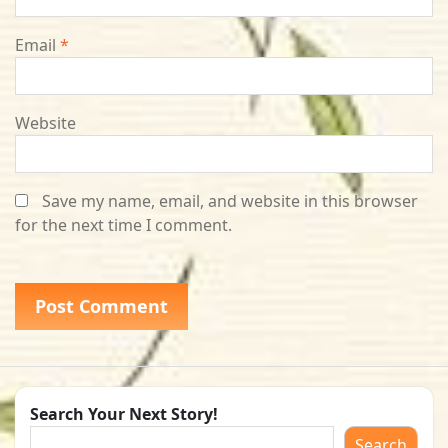
Email
*
Website
Save my name, email, and website in this browser
for the next time I comment.
Search Your Next Story!
Search