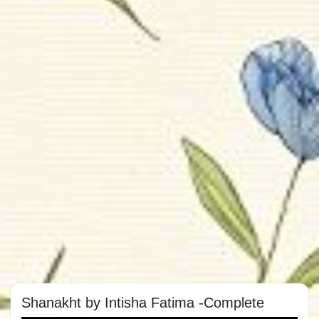
Shanakht by Intisha Fatima -Complete