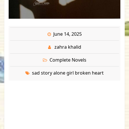
June 14, 2025
zahra khalid
Complete Novels
sad story alone girl broken heart