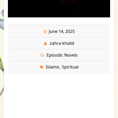
June 14, 2025
zahra khalid
Episodic Novels
Islamic
Spiritual
,