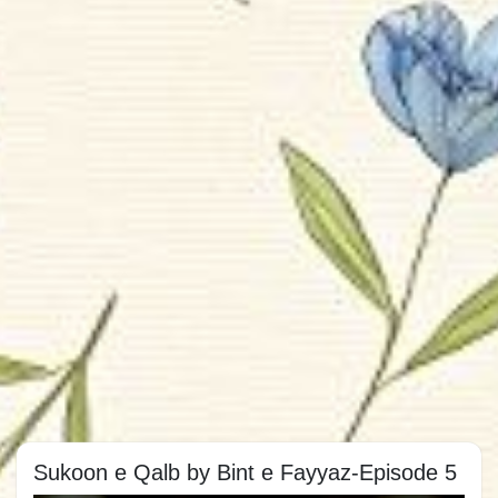
Sukoon e Qalb by Bint e Fayyaz-Episode 5