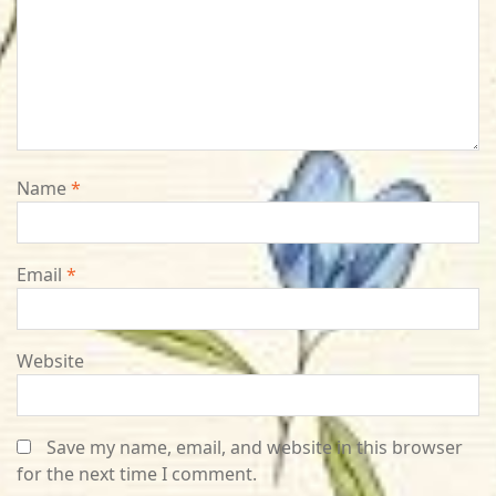
Name
*
Email
*
Website
Save my name, email, and website in this browser
for the next time I comment.