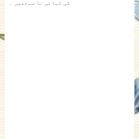
کی کہانی نا سمجھیں ۔