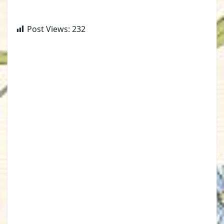
Post Views:
232