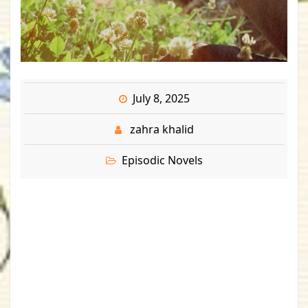
July 8, 2025
zahra khalid
Episodic Novels