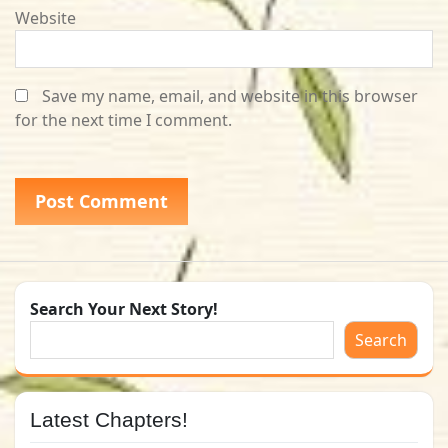
Website
Save my name, email, and website in this browser
for the next time I comment.
Search Your Next Story!
Search
Latest Chapters!