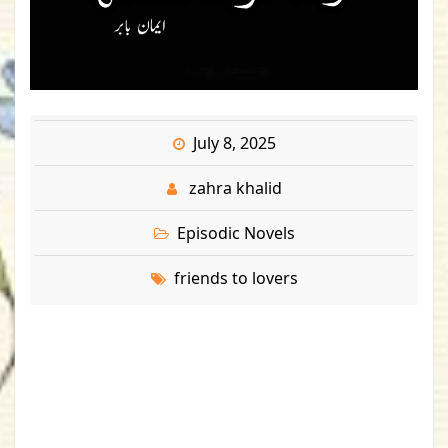
July 8, 2025
zahra khalid
Episodic Novels
friends to lovers