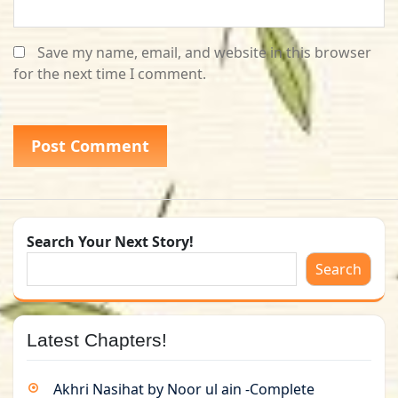
Save my name, email, and website in this browser
for the next time I comment.
Search Your Next Story!
Search
Latest Chapters!
Akhri Nasihat by Noor ul ain -Complete