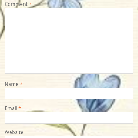
Comment
*
Name
*
Email
*
Website