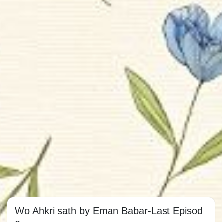
Wo Ahkri sath by Eman Babar-Last Episod