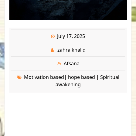
July 17, 2025
zahra khalid
Afsana
Motivation based| hope based | Spiritual
awakening