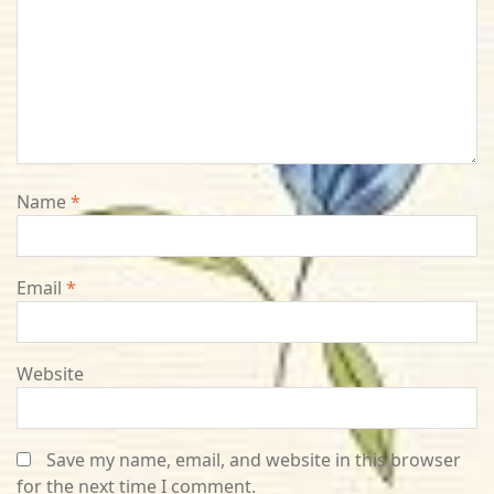
Name
*
Email
*
Website
Save my name, email, and website in this browser
for the next time I comment.