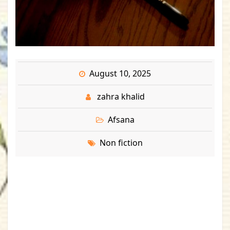
August 10, 2025
zahra khalid
Afsana
Non fiction