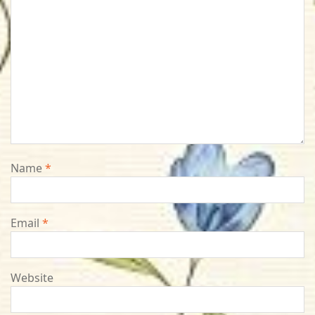
Name
*
Email
*
Website