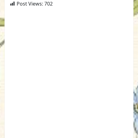
Post Views:
702