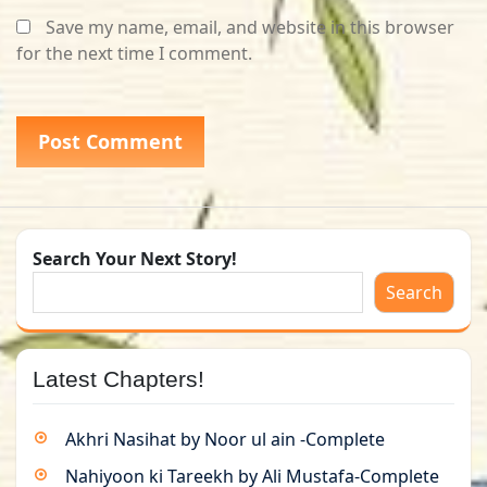
Save my name, email, and website in this browser
for the next time I comment.
Search Your Next Story!
Search
Latest Chapters!
Akhri Nasihat by Noor ul ain -Complete
Nahiyoon ki Tareekh by Ali Mustafa-Complete