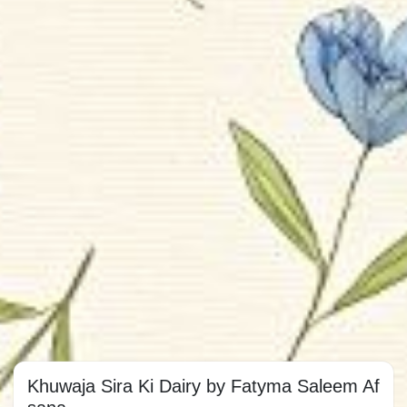
Khuwaja Sira Ki Dairy by Fatyma Saleem Af