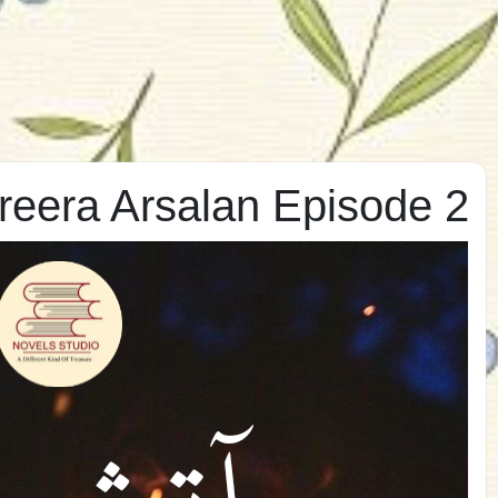
reera Arsalan Episode 2