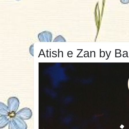
Atish e Zan by Ba