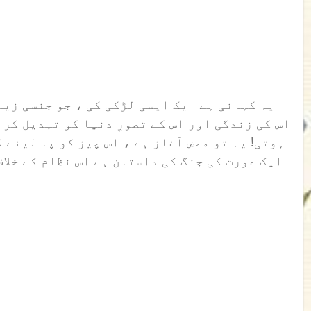
یہ کہانی ہے ایک ایسی لڑکی کی ، جو جنسی زیا
اس کی زندگی اور اس کے تصورِ دنیا کو تبدیل کر
ہوتی! یہ تو محض آغاز ہے ، اس چیز کو پا لینے 
ایک عورت کی جنگ کی داستان ہے اس نظام کے خلا