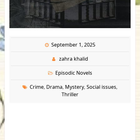
September 1, 2025
zahra khalid
Episodic Novels
Crime
Drama
Mystery
Social issues
,
,
,
,
Thriller