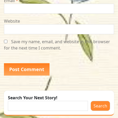
Email
*
Website
Save my name, email, and website in this browser
for the next time I comment.
Search Your Next Story!
Search