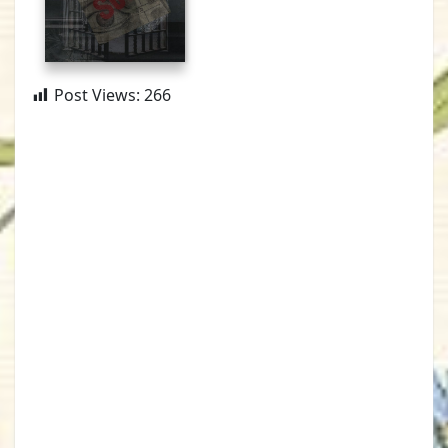
Post Views:
266