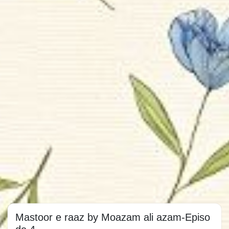
Mastoor e raaz by Moazam ali azam-Episo