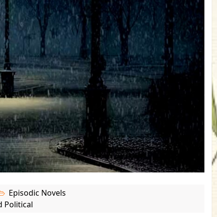
Episodic Novels
 Political