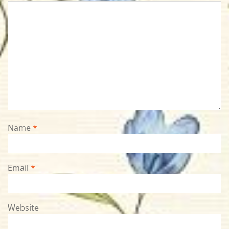
Name
*
Email
*
Website