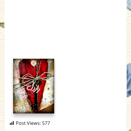
Post Views:
577