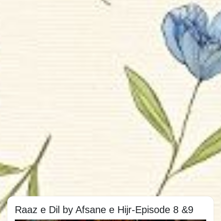
Raaz e Dil by Afsane e Hijr-Episode 8 &9