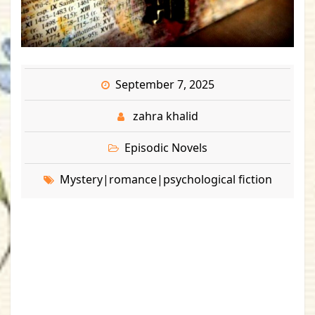
September 7, 2025
zahra khalid
Episodic Novels
Mystery|romance|psychological fiction