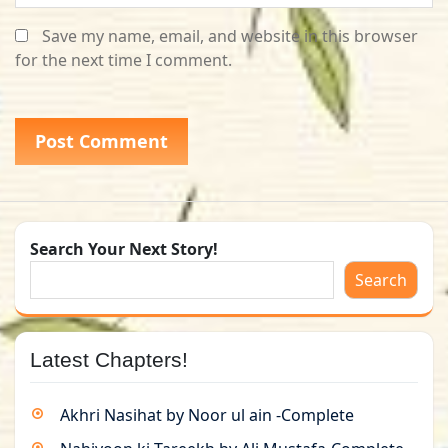
Save my name, email, and website in this browser
for the next time I comment.
Search Your Next Story!
Search
Latest Chapters!
Akhri Nasihat by Noor ul ain -Complete