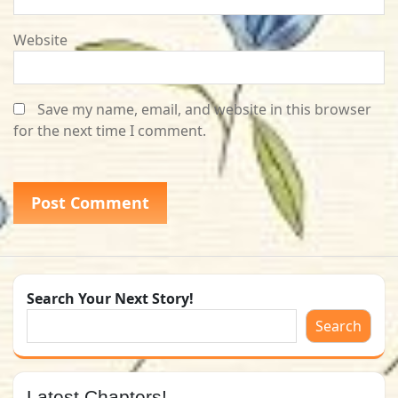
Website
Save my name, email, and website in this browser
for the next time I comment.
Search Your Next Story!
Search
Latest Chapters!