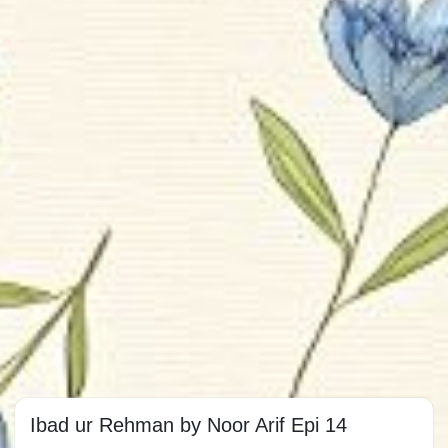
Ibad ur Rehman by Noor Arif Epi 14