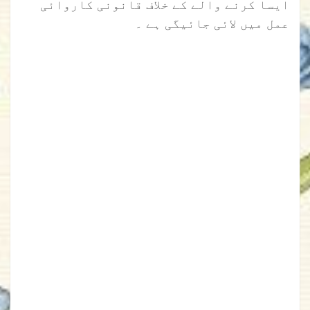
ایسا کرنے والے کے خلاف قانونی کاروائی
عمل میں لائی جائیگی ہے ۔