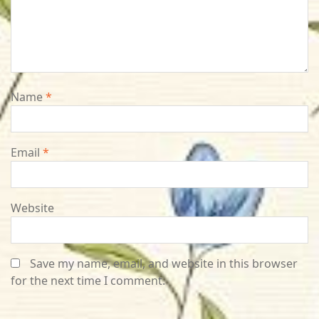
Name
*
Email
*
Website
Save my name, email, and website in this browser
for the next time I comment.