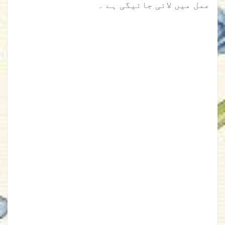
عمل میں لائی جائیگی ہے ۔