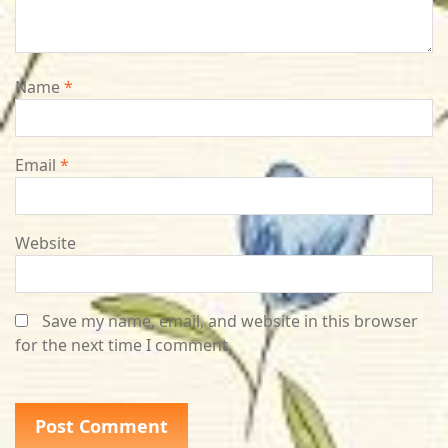
Name
*
Email
*
Website
Save my name, email, and website in this browser
for the next time I comment.