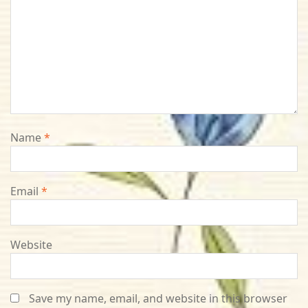
Name
*
Email
*
Website
Save my name, email, and website in this browser