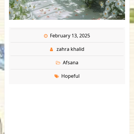
February 13, 2025
zahra khalid
Afsana
Hopeful