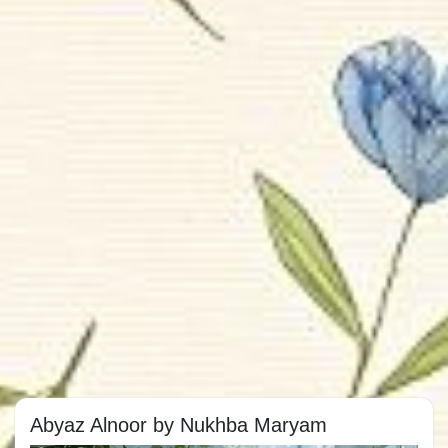
Abyaz Alnoor by Nukhba Maryam