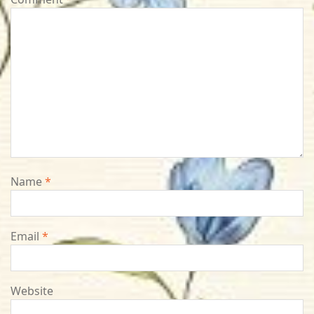
Name
*
Email
*
Website