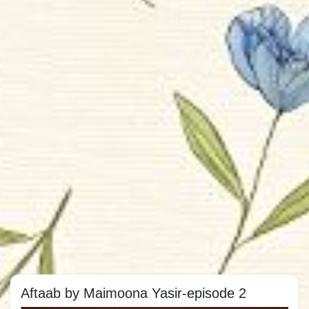
Aftaab by Maimoona Yasir-episode 2