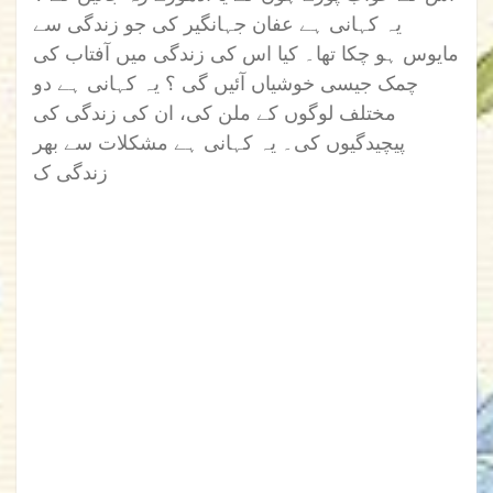
یہ کہانی ہے عفان جہانگیر کی جو زندگی سے
مایوس ہو چکا تھا۔ کیا اس کی زندگی میں آفتاب کی
چمک جیسی خوشیاں آئیں گی ؟ یہ کہانی ہے دو
مختلف لوگوں کے ملن کی، ان کی زندگی کی
پیچیدگیوں کی۔ یہ کہانی ہے مشکلات سے بھر
زندگی ک