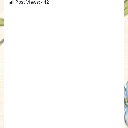
Post Views:
442