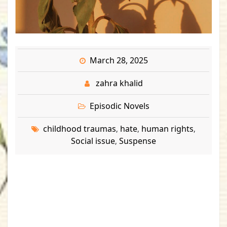
March 28, 2025
zahra khalid
Episodic Novels
childhood traumas
hate
human rights
,
,
,
Social issue
Suspense
,