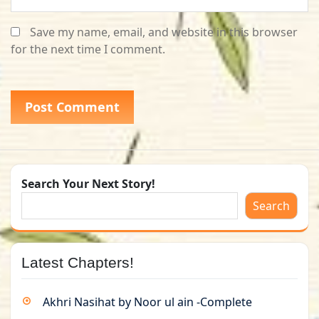
Save my name, email, and website in this browser
for the next time I comment.
Search Your Next Story!
Search
Latest Chapters!
Akhri Nasihat by Noor ul ain -Complete