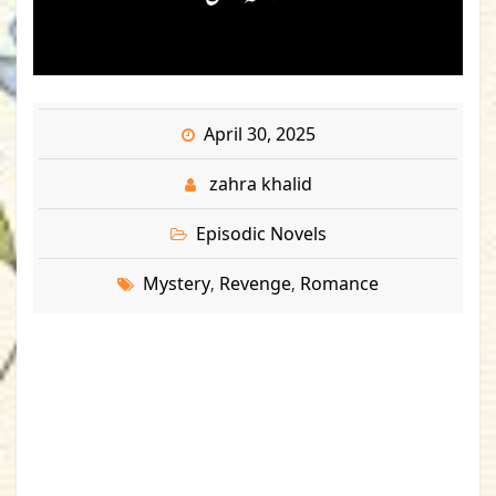
April 30, 2025
zahra khalid
Episodic Novels
Mystery
Revenge
Romance
,
,