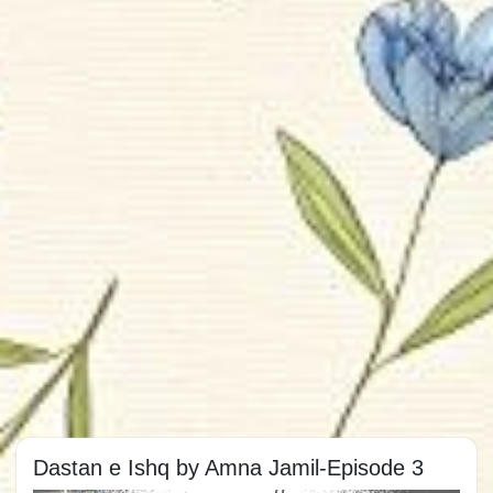
Dastan e Ishq by Amna Jamil-Episode 3