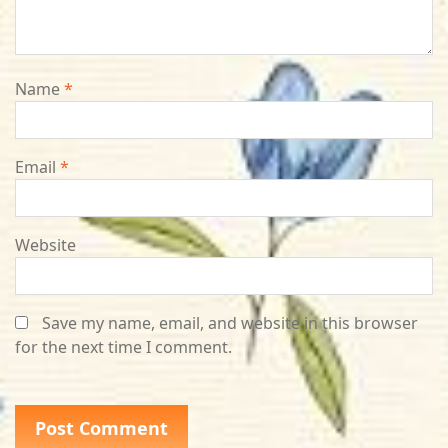
Name
*
Email
*
Website
Save my name, email, and website in this browser
for the next time I comment.