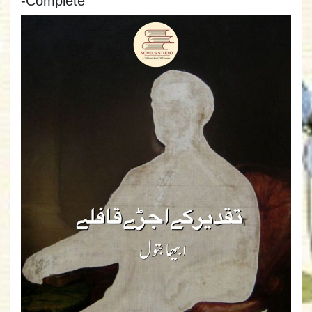
-Complete