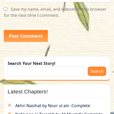
Save my name, email, and website in this browser
for the next time I comment.
Search Your Next Story!
Search
Latest Chapters!
Akhri Nasihat by Noor ul ain -Complete