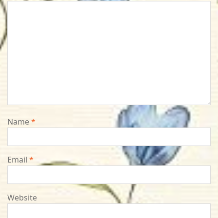
Name
*
Email
*
Website