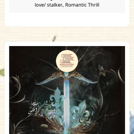
love/ stalker.
Romantic Thrill
,