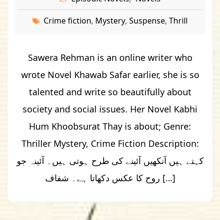
Crime fiction
Mystery
Suspense
Thrill
,
,
,
Sawera Rehman is an online writer who
wrote Novel Khawab Safar earlier, she is so
talented and write so beautifully about
society and social issues. Her Novel Kabhi
Hum Khoobsurat Thay is about; Genre:
Thriller Mystery, Crime Fiction Description:
کہتے ہیں آنکھیں آئینے کی طرح ہوتی ہیں۔ آئینہ جو
روح کا عکس دکھاتا ہے۔ شفاف […]