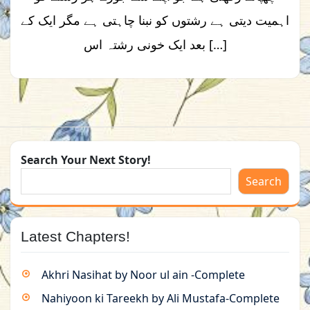
اہمیت دیتی ہے رشتوں کو نبنا چاہتی ہے مگر ایک کے
بعد ایک خونی رشتہ اس […]
Search Your Next Story!
Search
Latest Chapters!
Akhri Nasihat by Noor ul ain -Complete
Nahiyoon ki Tareekh by Ali Mustafa-Complete